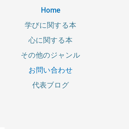
Home
学びに関する本
心に関する本
その他のジャンル
お問い合わせ
代表ブログ