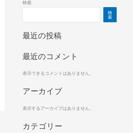
検索
検
索
最近の投稿
最近のコメント
表示できるコメントはありません。
アーカイブ
表示するアーカイブはありません。
カテゴリー