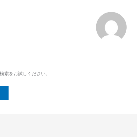
検索をお試しください。