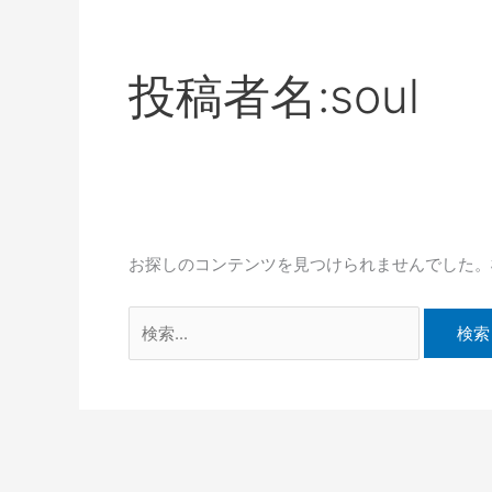
投稿者名:soul
お探しのコンテンツを見つけられませんでした。